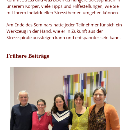
unserem Körper, viele Tipps und Hilfestellungen, wie Sie
mit Ihrem individuellen Stressthemen umgehen können.
Am Ende des Seminars hatte jeder Teilnehmer für sich ein
Werkzeug in der Hand, wie er in Zukunft aus der
Stressspirale aussteigen kann und entspannter sein kann.
Frühere Beiträge