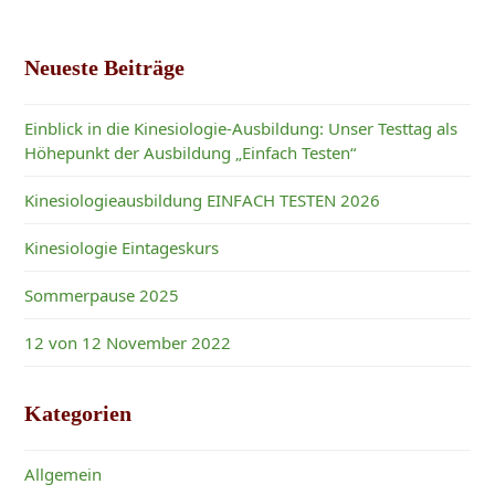
Neueste Beiträge
Einblick in die Kinesiologie-Ausbildung: Unser Testtag als
Höhepunkt der Ausbildung „Einfach Testen“
Kinesiologieausbildung EINFACH TESTEN 2026
Kinesiologie Eintageskurs
Sommerpause 2025
12 von 12 November 2022
Kategorien
Allgemein