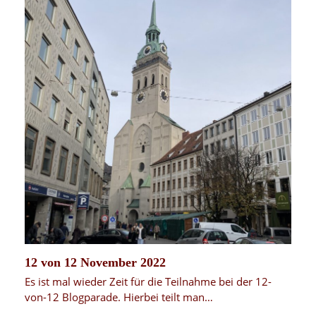
12 von 12 November 2022
Es ist mal wieder Zeit für die Teilnahme bei der 12-
von-12 Blogparade. Hierbei teilt man…