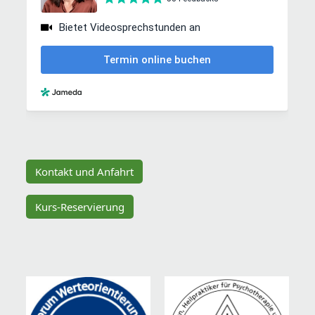
Kontakt und Anfahrt
Kurs-Reservierung