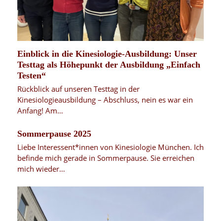
Einblick in die Kinesiologie-Ausbildung: Unser
Testtag als Höhepunkt der Ausbildung „Einfach
Testen“
Rückblick auf unseren Testtag in der
Kinesiologieausbildung – Abschluss, nein es war ein
Anfang! Am…
Sommerpause 2025
Liebe Interessent*innen von Kinesiologie München. Ich
befinde mich gerade in Sommerpause. Sie erreichen
mich wieder…