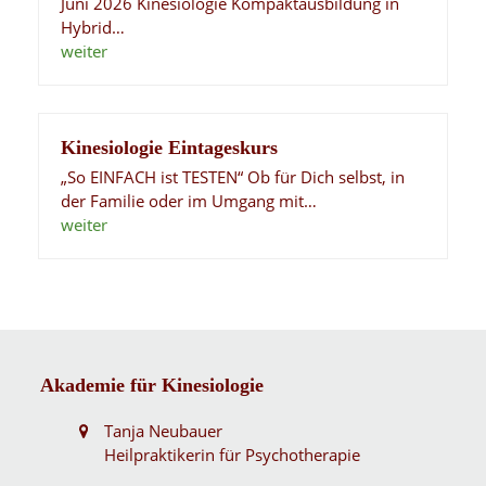
Juni 2026 Kinesiologie Kompaktausbildung in
Hybrid…
weiter
Kinesiologie Eintageskurs
„So EINFACH ist TESTEN“ Ob für Dich selbst, in
der Familie oder im Umgang mit…
weiter
Akademie für Kinesiologie
Tanja Neubauer
Heilpraktikerin für Psychotherapie