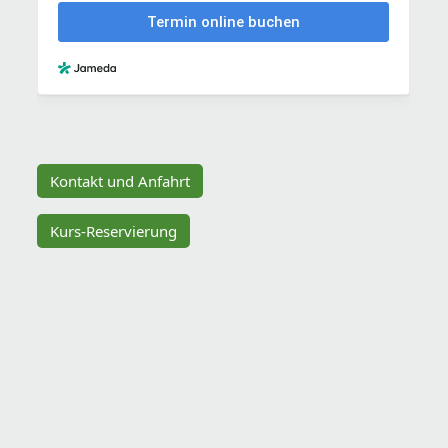
Kontakt und Anfahrt
Kurs-Reservierung