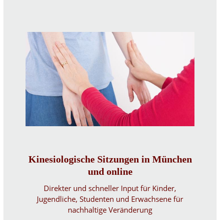
Kinesiologische Sitzungen in München
und online
Direkter und schneller Input für Kinder,
Jugendliche, Studenten und Erwachsene für
nachhaltige Veränderung