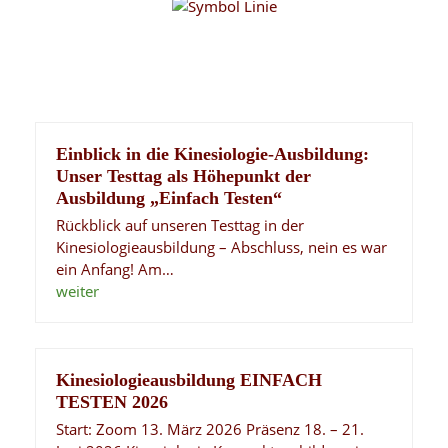
Einblick in die Kinesiologie-Ausbildung:
Unser Testtag als Höhepunkt der
Ausbildung „Einfach Testen“
Rückblick auf unseren Testtag in der
Kinesiologieausbildung – Abschluss, nein es war
ein Anfang! Am…
weiter
Kinesiologieausbildung EINFACH
TESTEN 2026
Start: Zoom 13. März 2026 Präsenz 18. – 21.