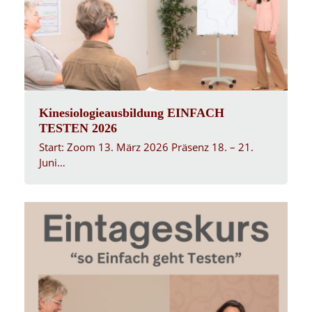
Kinesiologieausbildung EINFACH
TESTEN 2026
Start: Zoom 13. März 2026 Präsenz 18. – 21.
Juni…