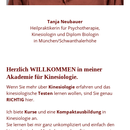
Tanja Neubauer
Heilpraktikerin für Psychotherapie,
Kinesiologin und Diplom Biologin
in München/Schwanthalerhöhe
Herzlich WILLKOMMEN in meiner
Akademie für Kinesiologie
.
Wenn Sie mehr über
Kinesiologie
erfahren und das
kinesiologische
Testen
lernen wollen, sind Sie genau
RICHTIG
hier.
Ich biete
Kurse
und eine
Kompaktausbildung
in
Kinesiologie an.
Sie lernen bei mir ganz unkompliziert und einfach den