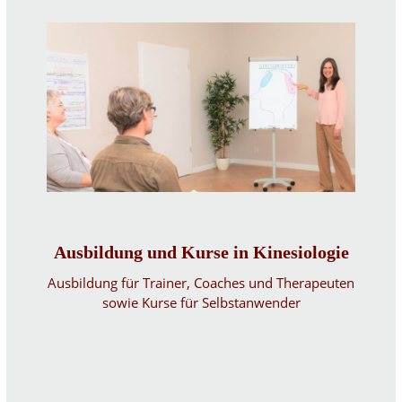
Ausbildung und Kurse in Kinesiologie
Ausbildung für Trainer, Coaches und Therapeuten
sowie Kurse für Selbstanwender