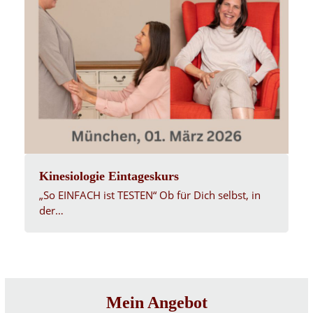
Kinesiologie Eintageskurs
„So EINFACH ist TESTEN“ Ob für Dich selbst, in
der…
Mein Angebot