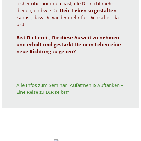
bisher übernommen hast, die Dir nicht mehr
dienen, und wie Du
Dein Leben
so
gestalten
kannst, dass Du wieder mehr für Dich selbst da
bist.
Bist Du bereit, Dir diese Auszeit zu nehmen
und erholt und gestärkt Deinem Leben eine
neue Richtung zu geben?
Alle Infos zum Seminar „Aufatmen & Auftanken –
Eine Reise zu DIR selbst“