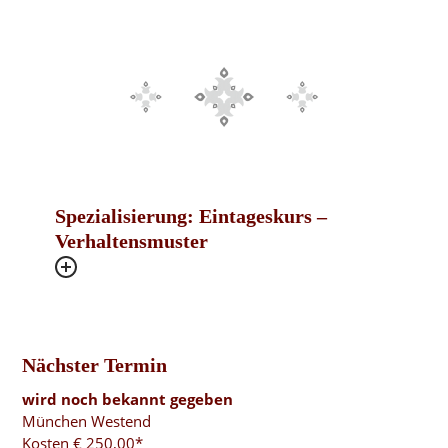
Spezialisierung: Eintageskurs –
Verhaltensmuster
Nächster Termin
wird noch bekannt gegeben
München Westend
Kosten € 250,00*