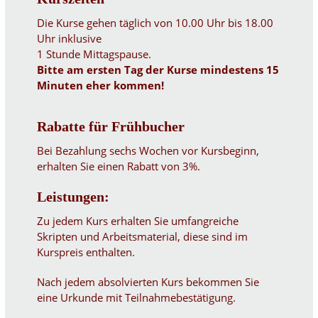
Die Kurse gehen täglich von 10.00 Uhr bis 18.00
Uhr inklusive
1 Stunde Mittagspause.
Bitte am ersten Tag der Kurse mindestens 15
Minuten eher kommen!
Rabatte für Frühbucher
Bei Bezahlung sechs Wochen vor Kursbeginn,
erhalten Sie einen Rabatt von 3%.
Leistungen:
Zu jedem Kurs erhalten Sie umfangreiche
Skripten und Arbeitsmaterial, diese sind im
Kurspreis enthalten.
Nach jedem absolvierten Kurs bekommen Sie
eine Urkunde mit Teilnahmebestätigung.