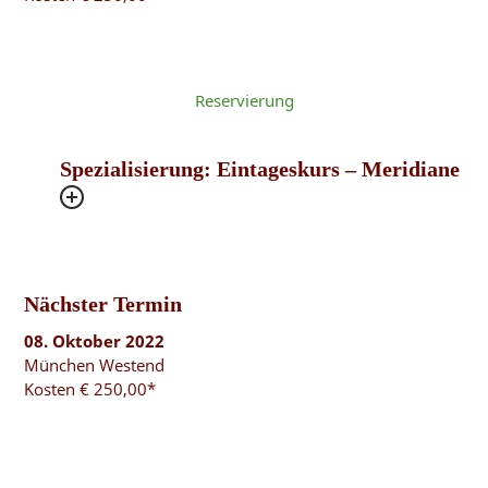
Reservierung
Spezialisierung: Eintageskurs – Meridiane
Nächster Termin
08. Oktober 2022
München Westend
Kosten € 250,00*