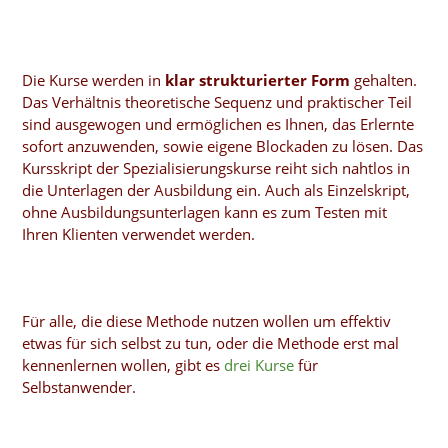
Die Kurse werden in
klar strukturierter Form
gehalten.
Das Verhältnis theoretische Sequenz und praktischer Teil
sind ausgewogen und ermöglichen es Ihnen, das Erlernte
sofort anzuwenden, sowie eigene Blockaden zu lösen. Das
Kursskript der Spezialisierungskurse reiht sich nahtlos in
die Unterlagen der Ausbildung ein. Auch als Einzelskript,
ohne Ausbildungsunterlagen kann es zum Testen mit
Ihren Klienten verwendet werden.
Für alle, die diese Methode nutzen wollen um effektiv
etwas für sich selbst zu tun, oder die Methode erst mal
kennenlernen wollen, gibt es
drei Kurse
für
Selbstanwender.