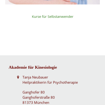
Kurse für Selbstanwender
Akademie für Kinesiologie
Tanja Neubauer
Heilpraktikerin für Psychotherapie
Ganghofer 80
Ganghoferstraße 80
81373 München