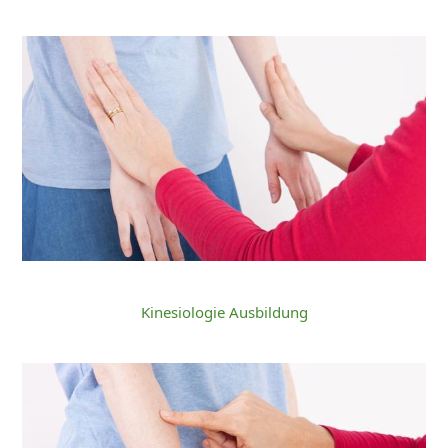
Kinesiologie Ausbildung