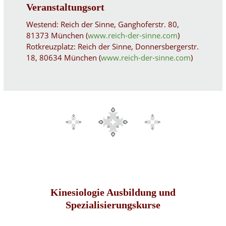
Veranstaltungsort
Westend: Reich der Sinne, Ganghoferstr. 80,
81373 München (
www.reich-der-sinne.com
)
Rotkreuzplatz: Reich der Sinne, Donnersbergerstr.
18, 80634 München (
www.reich-der-
sinne.com
)
Kinesiologie Ausbildung und
Spezialisierungskurse