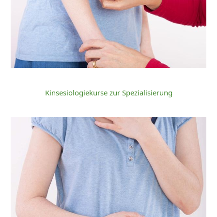
Kinsesiologiekurse zur Spezialisierung