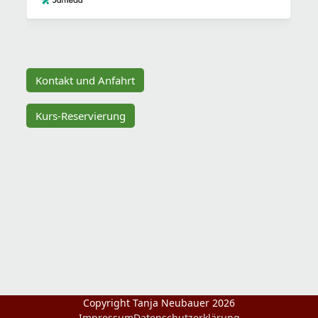
Kontakt und Anfahrt
Kurs-Reservierung
Copyright Tanja Neubauer 2026
Impressum
Datenschutzerklärung