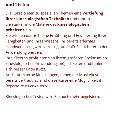
und Testen
Die Kurse bieten zu speziellen Themen eine
Vertiefung
Ihrer kinesiologischen Techniken
und führen
Sie stärker in die Materie des
kinesiologischen
Arbeitens
ein.
Sie erleben dadurch eine Erhöhung und Erweiterung Ihrer
Fähigkeiten und ihres Wissens. Ihr bereits erlerntes
Handwerkszeug wird verfestigt und läßt Sie sicherer in der
Anwendung werden.
Ihre Klienten profitieren von Ihrem größeren Spektrum an
kinesiologischen Anwendungsmöglichkeiten und fühlen
sich besser unterstützt.
Auch für externe Kinesiologen, denen der Muskeltest
bereits vertraut ist, sind diese Kurse eine Möglichkeit ihr
Repertoire zu erweitern.
Kinesiolgisches Testen wird Sie noch mehr begeistern.