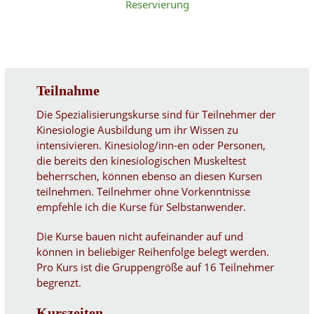
Reservierung
Teilnahme
Die Spezialisierungskurse sind für Teilnehmer der
Kinesiologie Ausbildung um ihr Wissen zu
intensivieren. Kinesiolog/inn-en oder Personen,
die bereits den kinesiologischen Muskeltest
beherrschen, können ebenso an diesen Kursen
teilnehmen. Teilnehmer ohne Vorkenntnisse
empfehle ich die Kurse für Selbstanwender.
Die Kurse bauen nicht aufeinander auf und
können in beliebiger Reihenfolge belegt werden.
Pro Kurs ist die Gruppengröße auf 16 Teilnehmer
begrenzt.
Kurszeiten