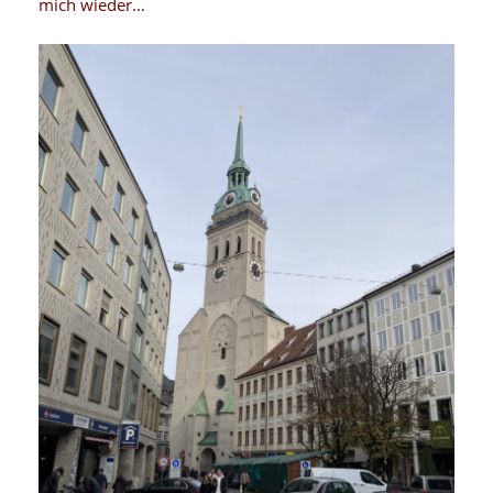
mich wieder…