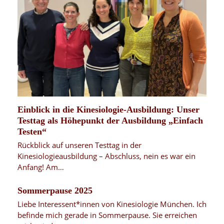
Einblick in die Kinesiologie-Ausbildung: Unser
Testtag als Höhepunkt der Ausbildung „Einfach
Testen“
Rückblick auf unseren Testtag in der
Kinesiologieausbildung – Abschluss, nein es war ein
Anfang! Am…
Sommerpause 2025
Liebe Interessent*innen von Kinesiologie München. Ich
befinde mich gerade in Sommerpause. Sie erreichen