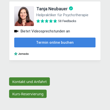
Kontakt und Anfahrt
Kurs-Reservierung