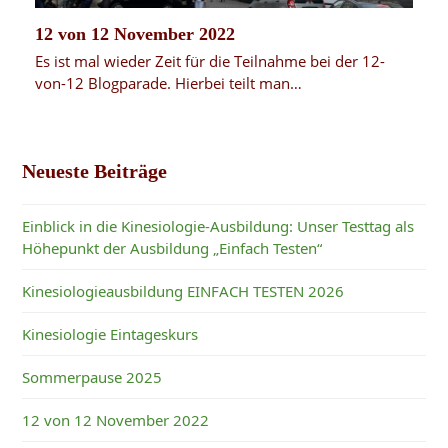
12 von 12 November 2022
Es ist mal wieder Zeit für die Teilnahme bei der 12-
von-12 Blogparade. Hierbei teilt man…
Neueste Beiträge
Einblick in die Kinesiologie-Ausbildung: Unser Testtag als
Höhepunkt der Ausbildung „Einfach Testen“
Kinesiologieausbildung EINFACH TESTEN 2026
Kinesiologie Eintageskurs
Sommerpause 2025
12 von 12 November 2022