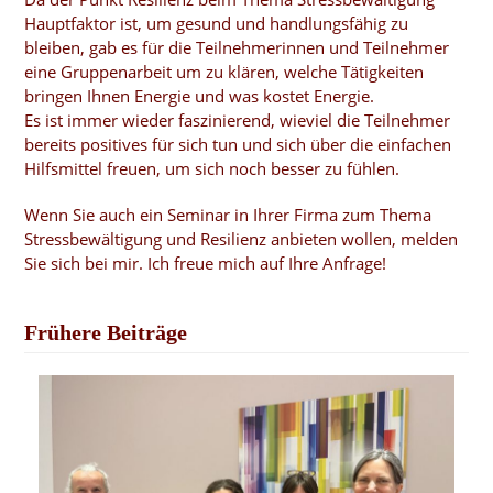
Hauptfaktor ist, um gesund und handlungsfähig zu
bleiben, gab es für die Teilnehmerinnen und Teilnehmer
eine Gruppenarbeit um zu klären, welche Tätigkeiten
bringen Ihnen Energie und was kostet Energie.
Es ist immer wieder faszinierend, wieviel die Teilnehmer
bereits positives für sich tun und sich über die einfachen
Hilfsmittel freuen, um sich noch besser zu fühlen.
Wenn Sie auch ein Seminar in Ihrer Firma zum Thema
Stressbewältigung und Resilienz anbieten wollen, melden
Sie sich bei mir. Ich freue mich auf Ihre Anfrage!
Frühere Beiträge