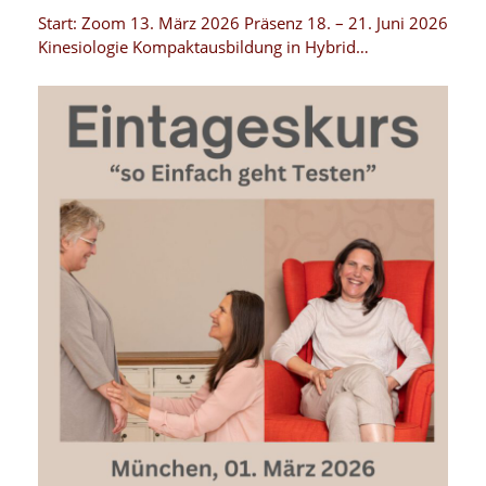
Start: Zoom 13. März 2026 Präsenz 18. – 21. Juni 2026
Kinesiologie Kompaktausbildung in Hybrid…