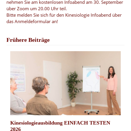
nehmen Sie am kostenlosen Infoabend am 30. September
über Zoom um 20.00 Uhr teil.
Bitte melden Sie sich für den Kinesiologie Infoabend über
das Anmeldeformular an!
Frühere Beiträge
Kinesiologieausbildung EINFACH TESTEN
2026