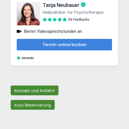
Kontakt und Anfahrt
Kurs-Reservierung