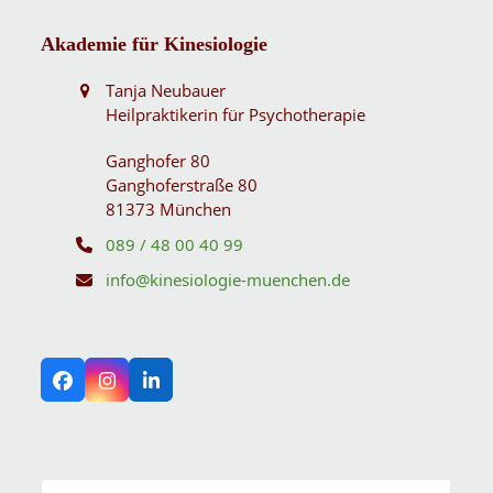
Akademie für Kinesiologie
Tanja Neubauer
Heilpraktikerin für Psychotherapie
Ganghofer 80
Ganghoferstraße 80
81373 München
089 / 48 00 40 99
info@kinesiologie-muenchen.de
Facebook
Instagram
LinkedIn