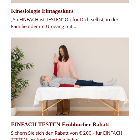
Kinesiologie Eintageskurs
„So EINFACH ist TESTEN“ Ob für Dich selbst, in der
Familie oder im Umgang mit…
EINFACH TESTEN Frühbucher-Rabatt
Sichern Sie sich den Rabatt von € 200,- für EINFACH
TESTEN. Im April startet wieder…