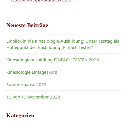
Neueste Beiträge
Einblick in die Kinesiologie-Ausbildung: Unser Testtag als
Höhepunkt der Ausbildung „Einfach Testen“
Kinesiologieausbildung EINFACH TESTEN 2026
Kinesiologie Eintageskurs
Sommerpause 2025
12 von 12 November 2022
Kategorien