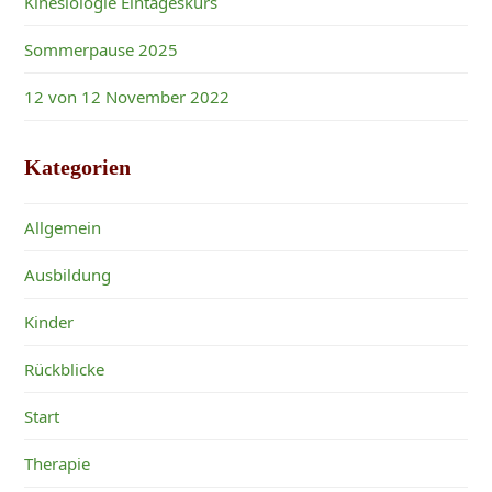
Kinesiologie Eintageskurs
Sommerpause 2025
12 von 12 November 2022
Kategorien
Allgemein
Ausbildung
Kinder
Rückblicke
Start
Therapie