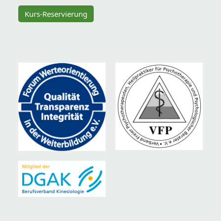
Kurs-Reservierung