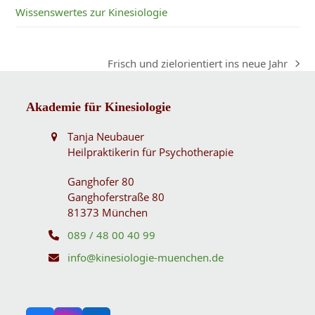
Wissenswertes zur Kinesiologie
Frisch und zielorientiert ins neue Jahr
Nächster
Beitrag:
Akademie für Kinesiologie
Tanja Neubauer
Heilpraktikerin für Psychotherapie
Ganghofer 80
Ganghoferstraße 80
81373 München
089 / 48 00 40 99
info@kinesiologie-muenchen.de