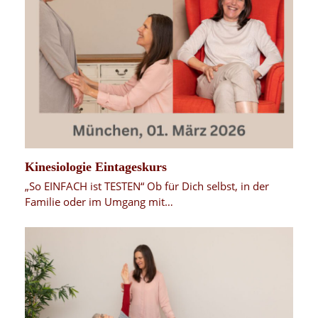
Kinesiologie Eintageskurs
„So EINFACH ist TESTEN“ Ob für Dich selbst, in der
Familie oder im Umgang mit…