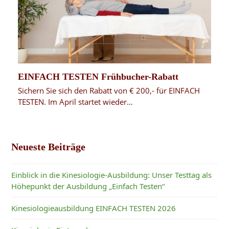
EINFACH TESTEN Frühbucher-Rabatt
Sichern Sie sich den Rabatt von € 200,- für EINFACH
TESTEN. Im April startet wieder…
Neueste Beiträge
Einblick in die Kinesiologie-Ausbildung: Unser Testtag als
Höhepunkt der Ausbildung „Einfach Testen“
Kinesiologieausbildung EINFACH TESTEN 2026