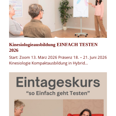
Kinesiologieausbildung EINFACH TESTEN
2026
Start: Zoom 13. März 2026 Präsenz 18. – 21. Juni 2026
Kinesiologie Kompaktausbildung in Hybrid…