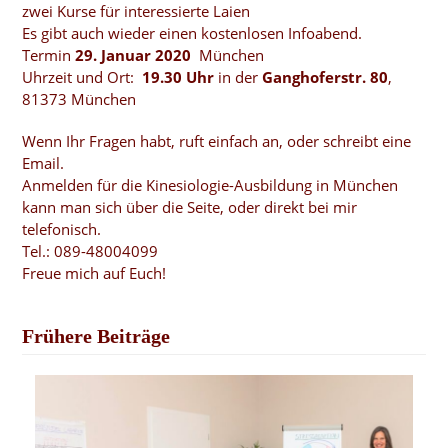
zwei Kurse für interessierte Laien
Es gibt auch wieder einen kostenlosen Infoabend.
Termin
29. Januar 2020
München
Uhrzeit und Ort:
19.30 Uhr
in der
Ganghoferstr. 80
,
81373 München
Wenn Ihr Fragen habt, ruft einfach an, oder schreibt eine
Email.
Anmelden für die Kinesiologie-Ausbildung in München
kann man sich über die Seite, oder direkt bei mir
telefonisch.
Tel.: 089-48004099
Freue mich auf Euch!
Frühere Beiträge