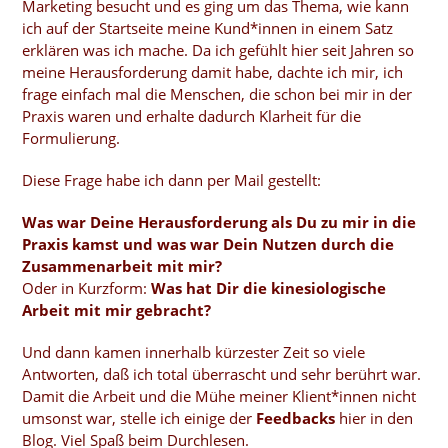
Marketing besucht und es ging um das Thema, wie kann
ich auf der Startseite meine Kund*innen in einem Satz
erklären was ich mache. Da ich gefühlt hier seit Jahren so
meine Herausforderung damit habe, dachte ich mir, ich
frage einfach mal die Menschen, die schon bei mir in der
Praxis waren und erhalte dadurch Klarheit für die
Formulierung.
Diese Frage habe ich dann per Mail gestellt:
Was war Deine Herausforderung als Du zu mir in die
Praxis kamst und was war Dein Nutzen durch die
Zusammenarbeit mit mir?
Oder in Kurzform:
Was hat Dir die kinesiologische
Arbeit mit mir gebracht?
Und dann kamen innerhalb kürzester Zeit so viele
Antworten, daß ich total überrascht und sehr berührt war.
Damit die Arbeit und die Mühe meiner Klient*innen nicht
umsonst war, stelle ich einige der
Feedbacks
hier in den
Blog. Viel Spaß beim Durchlesen.