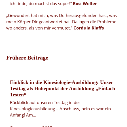
– ich finde, du machst das super!“
Rosi Weller
„Gewundert hat mich, was Du herausgefunden hast, was
mein Körper Dir geantwortet hat. Da lagen die Probleme
wo anders, als von mir vermutet.“
Cordula Klaffs
Frühere Beiträge
Einblick in die Kinesiologie-Ausbildung: Unser
Testtag als Höhepunkt der Ausbildung „Einfach
Testen“
Rückblick auf unseren Testtag in der
Kinesiologieausbildung – Abschluss, nein es war ein
Anfang! Am…