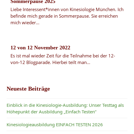
Sommerpause 2025
Liebe Interessent*innen von Kinesiologie München. Ich
befinde mich gerade in Sommerpause. Sie erreichen
mich wieder…
12 von 12 November 2022
Es ist mal wieder Zeit für die Teilnahme bei der 12-
von-12 Blogparade. Hierbei teilt man…
Neueste Beiträge
Einblick in die Kinesiologie-Ausbildung: Unser Testtag als
Höhepunkt der Ausbildung „Einfach Testen“
Kinesiologieausbildung EINFACH TESTEN 2026