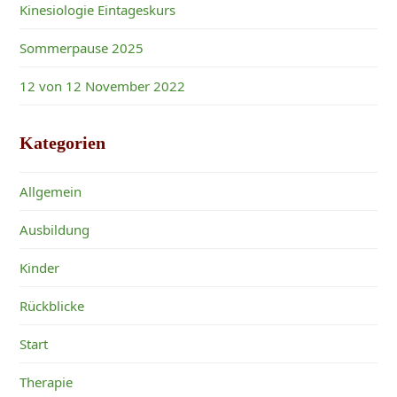
Kinesiologie Eintageskurs
Sommerpause 2025
12 von 12 November 2022
Kategorien
Allgemein
Ausbildung
Kinder
Rückblicke
Start
Therapie