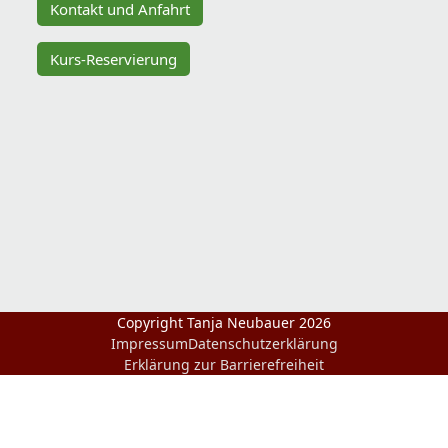
Kontakt und Anfahrt
Kurs-Reservierung
Copyright Tanja Neubauer 2026
Impressum
Datenschutzerklärung
Erklärung zur Barrierefreiheit