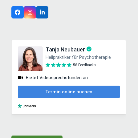
Facebook
Instagram
LinkedIn