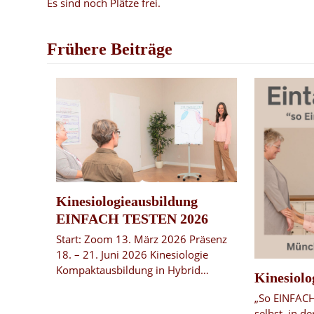
Es sind noch Plätze frei.
Frühere Beiträge
Kinesiologieausbildung
EINFACH TESTEN 2026
Start: Zoom 13. März 2026 Präsenz
18. – 21. Juni 2026 Kinesiologie
Kompaktausbildung in Hybrid…
Kinesiolo
„So EINFACH
selbst, in d