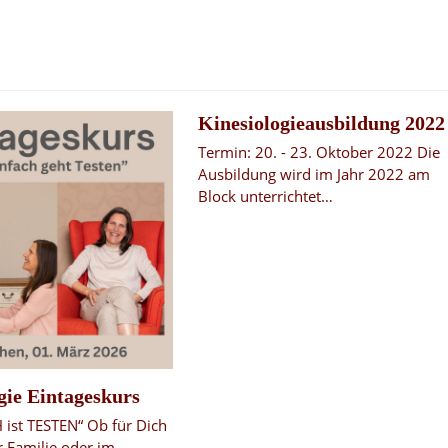
Kinesiologieausbildung 2022
Termin: 20. - 23. Oktober 2022 Die
Ausbildung wird im Jahr 2022 am
Block unterrichtet…
gie Eintageskurs
 ist TESTEN“ Ob für Dich
er Familie oder im