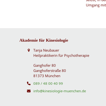
Umgang mi
Akademie für Kinesiologie
Tanja Neubauer
Heilpraktikerin für Psychotherapie
Ganghofer 80
Ganghoferstraße 80
81373 München
089 / 48 00 40 99
info@kinesiologie-muenchen.de