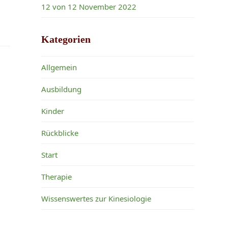
12 von 12 November 2022
Kategorien
Allgemein
Ausbildung
Kinder
Rückblicke
Start
Therapie
Wissenswertes zur Kinesiologie